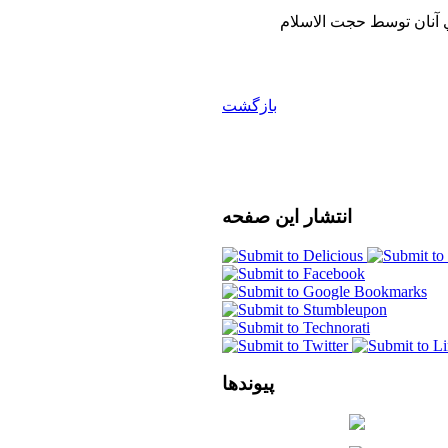
 آنان توسط حجت الاسلام
بازگشت
انتشار
این صفحه
پیوندها