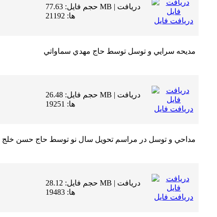
حجم فایل: 77.63 MB | دریافت
ها: 21192
دریافت فایل
مديحه سرايي و توسل توسط حاج مهدي سماواتي
حجم فایل: 26.48 MB | دریافت
ها: 19251
دریافت فایل
مداحي و توسل در مراسم تحويل سال نو توسط حاج حسن خلج
حجم فایل: 28.12 MB | دریافت
ها: 19483
دریافت فایل