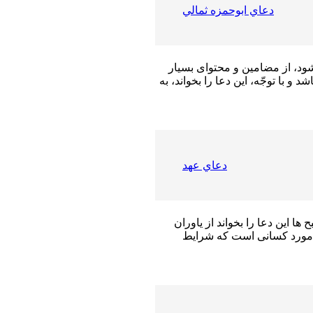
دعاي ابوحمزه ثمالي
ود، از مضامین و محتواى بسیار
 با توجّه، این دعا را بخواند، به
دعاي عهد
 این دعا را بخواند از یاوران
در مورد کسانى است که شرایط