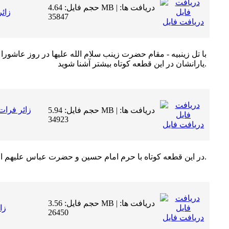
حجم فایل: 4.64 MB | دریافت ها:
زائر
35847
دریافت فایل
با تل زینبیه - مقام حضرت زینب سلام الله علیها در روز عاشورا -
یارانشان در این قطعه کوتاه بیشتر آشنا شوید.
زائر فرا
حجم فایل: 5.94 MB | دریافت ها:
34923
دریافت فایل
در این قطعه کوتاه با حرم امام حسین و حضرت عباس علیهم السلام بیشتر آشنا خواهید شد.
حجم فایل: 3.56 MB | دریافت ها:
زا
26450
دریافت فایل