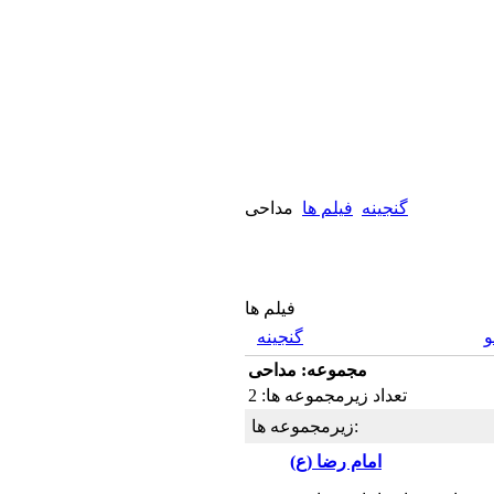
گنجینه
فیلم ها
مداحی
فیلم ها
گنجینه
مجموعه: مداحی
تعداد زیرمجموعه ها: 2
زیرمجموعه ها:
امام رضا (ع)