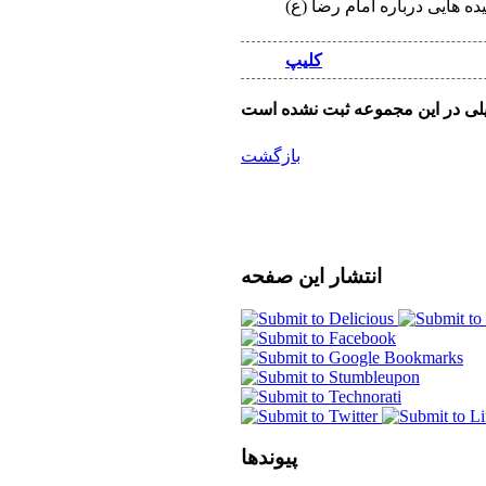
ه هایی درباره امام رضا (ع)
کلیپ
بازگشت
انتشار
این صفحه
پیوندها