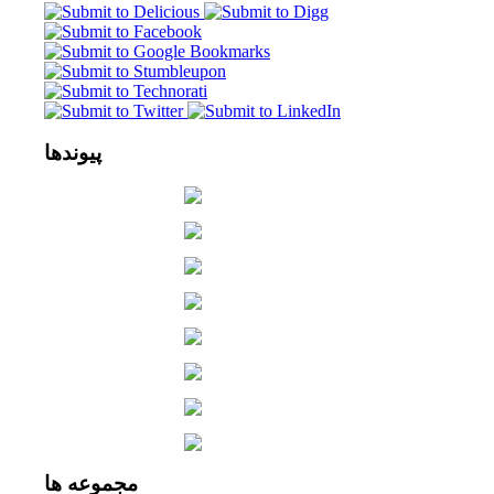
پیوندها
مجموعه
ها