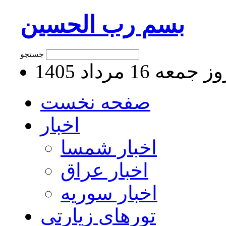
بسم رب الحسین
جستجو
جمعه 16 مرداد 1405
صفحه نخست
اخبار
اخبار شمسا
اخبار عراق
اخبار سوریه
تورهای زیارتی