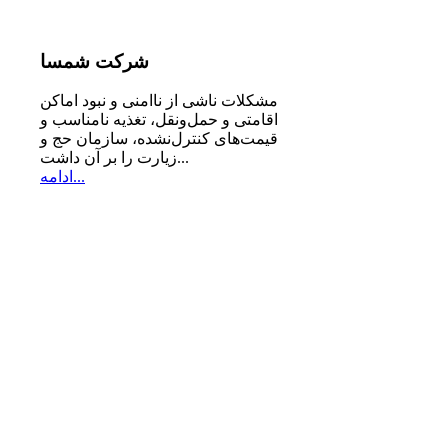
شرکت
شمسا
مشكلات ناشی از ناامنی و نبود اماكن
اقامتی و حمل‌ونقل، تغذیه‌ نامناسب و
قیمت‌های كنترل‌نشده، سازمان حج و
زیارت را بر آن داشت...
ادامه...