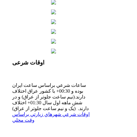
اوقات
شرعی
ساعات شرعي براساس ساعت ايران
بوده و 00:30+ با كشور عراق اختلاف
دارند.(نيم ساعت جلوتر از عراق) و در
شش ماهه اول سال 01:30+ اختلاف
دارند. (یک و نیم ساعت جلوتر از عراق)
اوقات شرعي شهرهاي زيارتي براساس
وقت محلي