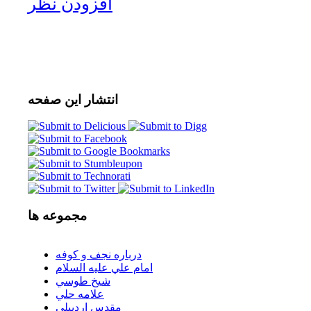
افزودن نظر
انتشار
این صفحه
مجموعه
ها
درباره نجف و كوفه
امام علي عليه السلام
شيخ طوسي
علامه حلي
مقدس اردبيلي