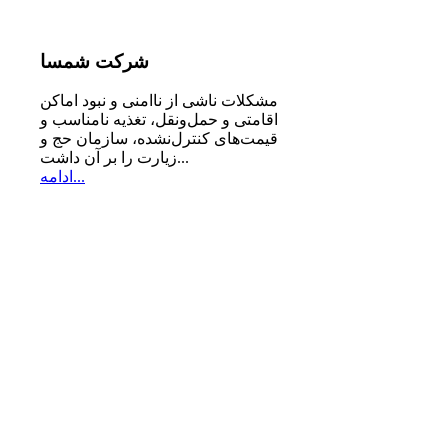
شرکت
شمسا
مشكلات ناشی از ناامنی و نبود اماكن
اقامتی و حمل‌ونقل، تغذیه‌ نامناسب و
قیمت‌های كنترل‌نشده، سازمان حج و
زیارت را بر آن داشت...
ادامه...