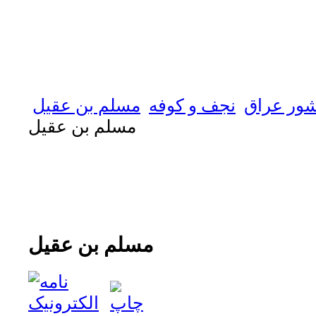
ور عراق
نجف و كوفه
مسلم بن عقيل
مسلم بن عقيل
مسلم بن عقيل