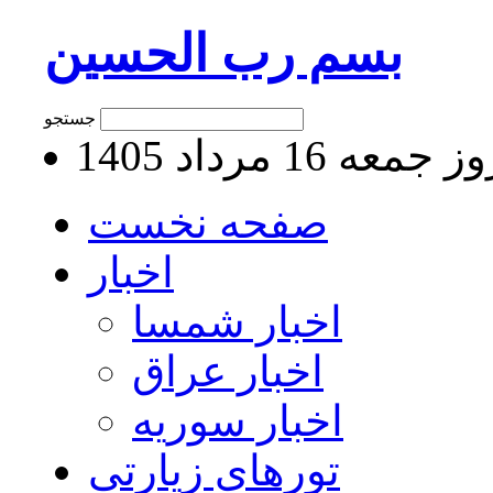
بسم رب الحسین
جستجو
جمعه 16 مرداد 1405
صفحه نخست
اخبار
اخبار شمسا
اخبار عراق
اخبار سوریه
تورهای زیارتی