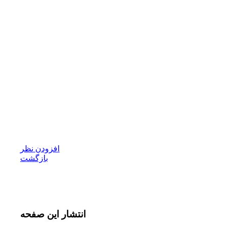
افزودن نظر
بازگشت
انتشار
این صفحه