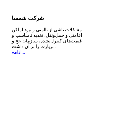
شرکت
شمسا
مشكلات ناشی از ناامنی و نبود اماكن
اقامتی و حمل‌ونقل، تغذیه‌ نامناسب و
قیمت‌های كنترل‌نشده، سازمان حج و
زیارت را بر آن داشت...
ادامه...