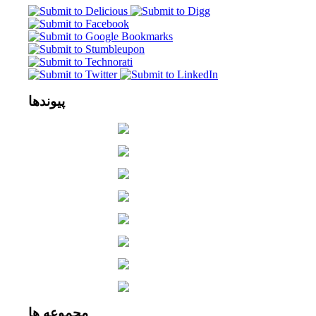
پیوندها
مجموعه
ها