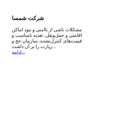
شرکت
شمسا
مشكلات ناشی از ناامنی و نبود اماكن
اقامتی و حمل‌ونقل، تغذیه‌ نامناسب و
قیمت‌های كنترل‌نشده، سازمان حج و
زیارت را بر آن داشت...
ادامه...