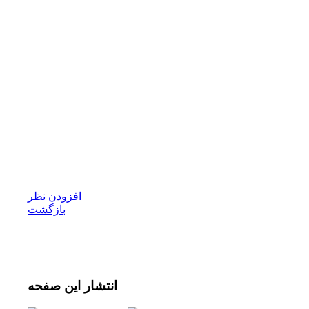
افزودن نظر
بازگشت
انتشار
این صفحه