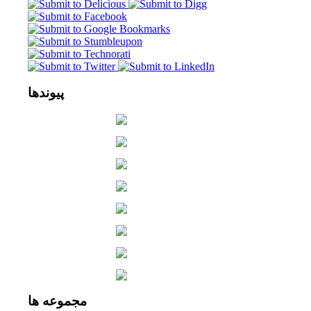
پیوندها
مجموعه
ها