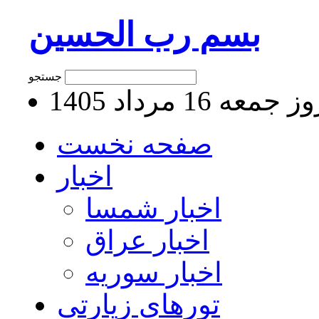
بسم رب الحسین
جستجو
جمعه 16 مرداد 1405
صفحه نخست
اخبار
اخبار شمسا
اخبار عراق
اخبار سوریه
تورهای زیارتی