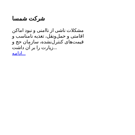
شرکت
شمسا
مشكلات ناشی از ناامنی و نبود اماكن
اقامتی و حمل‌ونقل، تغذیه‌ نامناسب و
قیمت‌های كنترل‌نشده، سازمان حج و
زیارت را بر آن داشت...
ادامه...