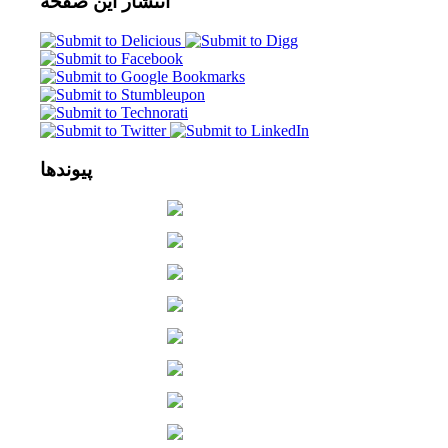
انتشار
این صفحه
پیوندها