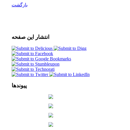
بازگشت
انتشار
این صفحه
پیوندها