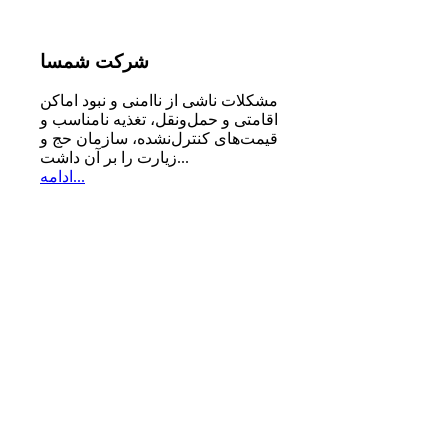
شرکت
شمسا
مشكلات ناشی از ناامنی و نبود اماكن
اقامتی و حمل‌ونقل، تغذیه‌ نامناسب و
قیمت‌های كنترل‌نشده، سازمان حج و
زیارت را بر آن داشت...
ادامه...