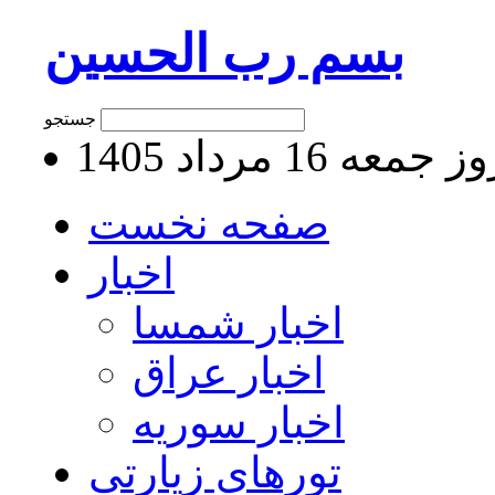
بسم رب الحسین
جستجو
جمعه 16 مرداد 1405
صفحه نخست
اخبار
اخبار شمسا
اخبار عراق
اخبار سوریه
تورهای زیارتی