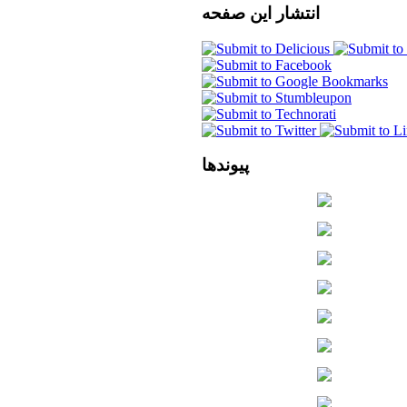
انتشار
این صفحه
پیوندها