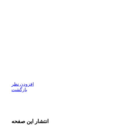
افزودن نظر
بازگشت
انتشار
این صفحه