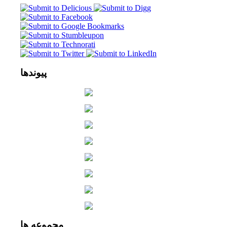
پیوندها
مجموعه
ها