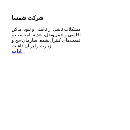
شرکت
شمسا
مشكلات ناشی از ناامنی و نبود اماكن
اقامتی و حمل‌ونقل، تغذیه‌ نامناسب و
قیمت‌های كنترل‌نشده، سازمان حج و
زیارت را بر آن داشت...
ادامه...