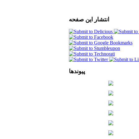
انتشار
این صفحه
پیوندها