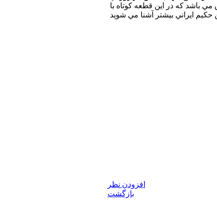
ي باشد كه در اين قطعه كوتاه با
افزودن نظر
بازگشت