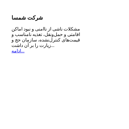
شرکت
شمسا
مشكلات ناشی از ناامنی و نبود اماكن
اقامتی و حمل‌ونقل، تغذیه‌ نامناسب و
قیمت‌های كنترل‌نشده، سازمان حج و
زیارت را بر آن داشت...
ادامه...