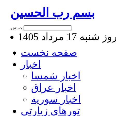
بسم رب الحسین
جستجو
 شنبه 17 مرداد 1405
صفحه نخست
اخبار
اخبار شمسا
اخبار عراق
اخبار سوریه
تورهای زیارتی