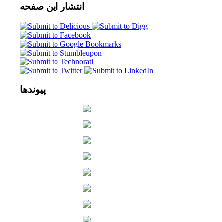
انتشار
این صفحه
پیوندها