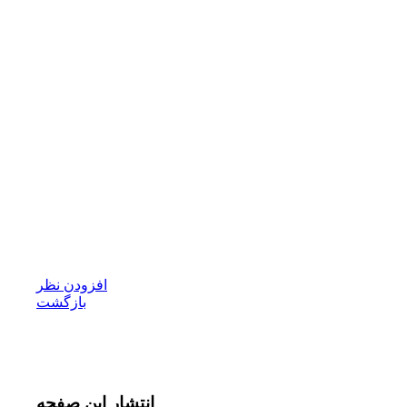
افزودن نظر
بازگشت
انتشار
این صفحه