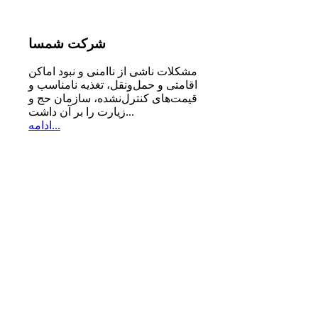
شرکت
شمسا
مشكلات ناشی از ناامنی و نبود اماكن
اقامتی و حمل‌ونقل، تغذیه‌ نامناسب و
قیمت‌های كنترل‌نشده، سازمان حج و
زیارت را بر آن داشت...
ادامه...