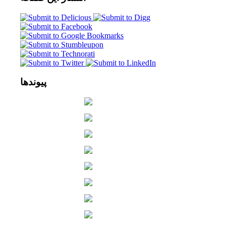
پیوندها