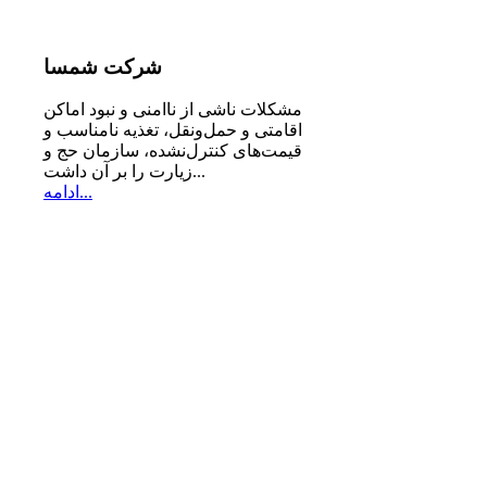
شرکت
شمسا
مشكلات ناشی از ناامنی و نبود اماكن
اقامتی و حمل‌ونقل، تغذیه‌ نامناسب و
قیمت‌های كنترل‌نشده، سازمان حج و
زیارت را بر آن داشت...
ادامه...