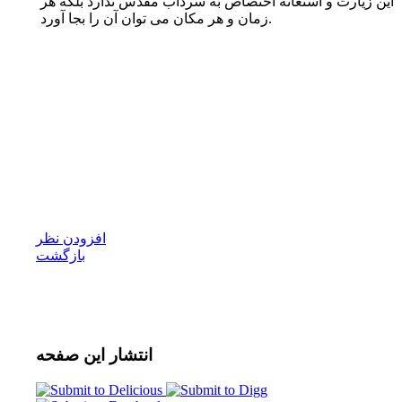
این زیارت و استغاثه اختصاص به سرداب مقدّس ندارد بلکه هر
زمان و هر مکان مى توان آن را بجا آورد.
افزودن نظر
بازگشت
انتشار
این صفحه