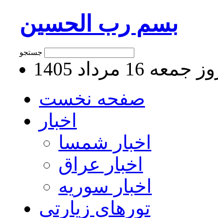
بسم رب الحسین
جستجو
جمعه 16 مرداد 1405
صفحه نخست
اخبار
اخبار شمسا
اخبار عراق
اخبار سوریه
تورهای زیارتی