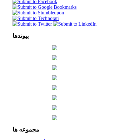
پیوندها
مجموعه
ها