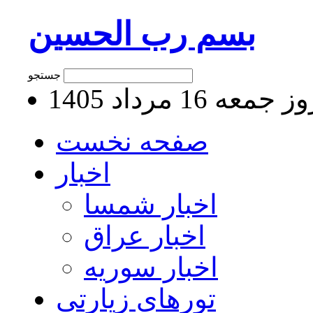
بسم رب الحسین
جستجو
جمعه 16 مرداد 1405
صفحه نخست
اخبار
اخبار شمسا
اخبار عراق
اخبار سوریه
تورهای زیارتی