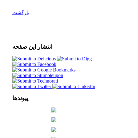
بازگشت
انتشار
این صفحه
پیوندها