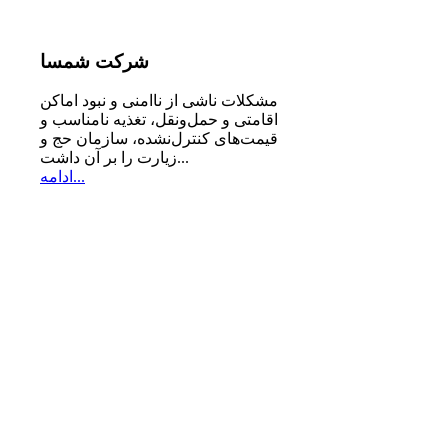
شرکت
شمسا
مشكلات ناشی از ناامنی و نبود اماكن
اقامتی و حمل‌ونقل، تغذیه‌ نامناسب و
قیمت‌های كنترل‌نشده، سازمان حج و
زیارت را بر آن داشت...
ادامه...