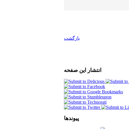
بازگشت
انتشار
این صفحه
پیوندها