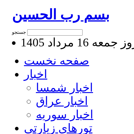
بسم رب الحسین
جستجو
جمعه 16 مرداد 1405
صفحه نخست
اخبار
اخبار شمسا
اخبار عراق
اخبار سوریه
تورهای زیارتی