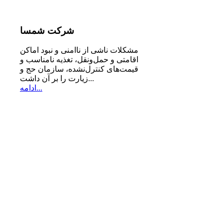
شرکت
شمسا
مشكلات ناشی از ناامنی و نبود اماكن
اقامتی و حمل‌ونقل، تغذیه‌ نامناسب و
قیمت‌های كنترل‌نشده، سازمان حج و
زیارت را بر آن داشت...
ادامه...