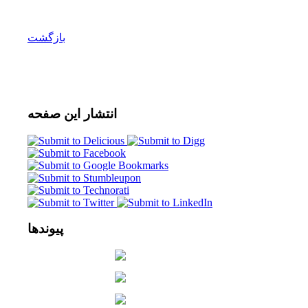
بازگشت
انتشار
این صفحه
پیوندها