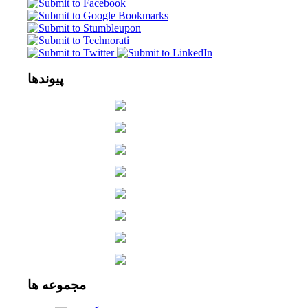
پیوندها
مجموعه
ها