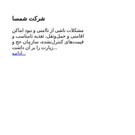
شرکت
شمسا
مشكلات ناشی از ناامنی و نبود اماكن
اقامتی و حمل‌ونقل، تغذیه‌ نامناسب و
قیمت‌های كنترل‌نشده، سازمان حج و
زیارت را بر آن داشت...
ادامه...