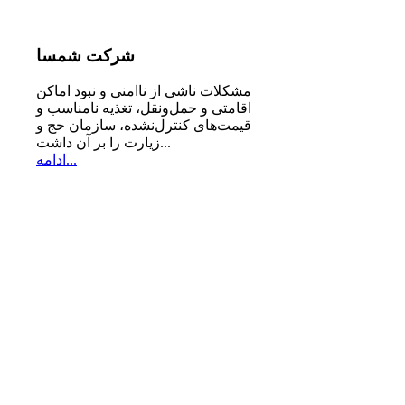
شرکت
شمسا
مشكلات ناشی از ناامنی و نبود اماكن
اقامتی و حمل‌ونقل، تغذیه‌ نامناسب و
قیمت‌های كنترل‌نشده، سازمان حج و
زیارت را بر آن داشت...
ادامه...