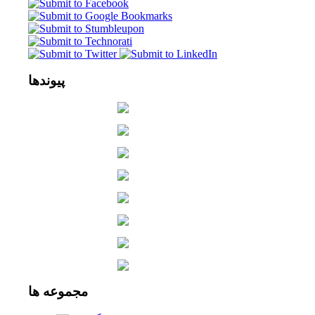
پیوندها
مجموعه
ها