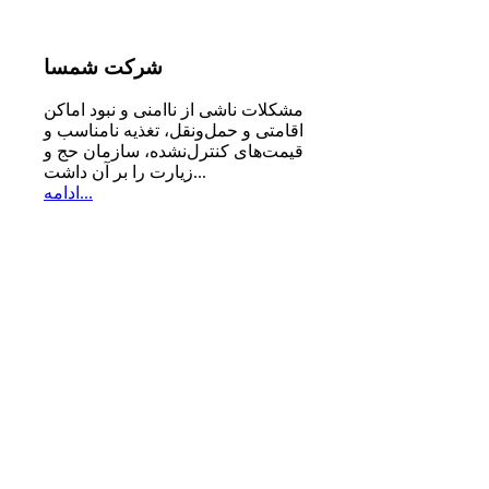
شرکت
شمسا
مشكلات ناشی از ناامنی و نبود اماكن
اقامتی و حمل‌ونقل، تغذیه‌ نامناسب و
قیمت‌های كنترل‌نشده، سازمان حج و
زیارت را بر آن داشت...
ادامه...