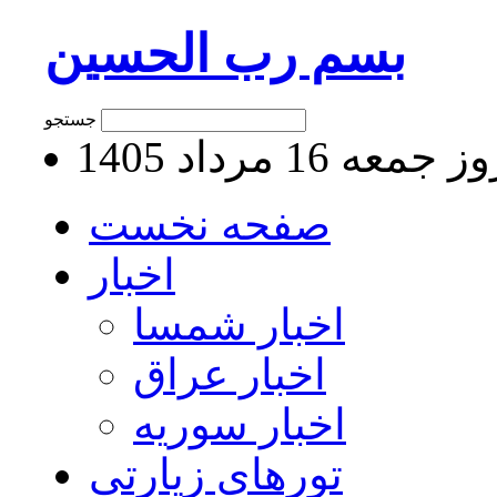
بسم رب الحسین
جستجو
جمعه 16 مرداد 1405
صفحه نخست
اخبار
اخبار شمسا
اخبار عراق
اخبار سوریه
تورهای زیارتی