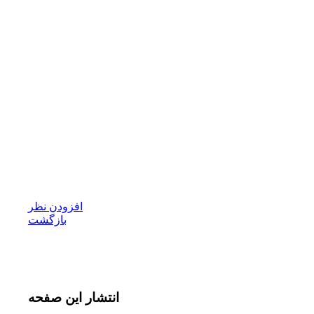
افزودن نظر
بازگشت
انتشار
این صفحه