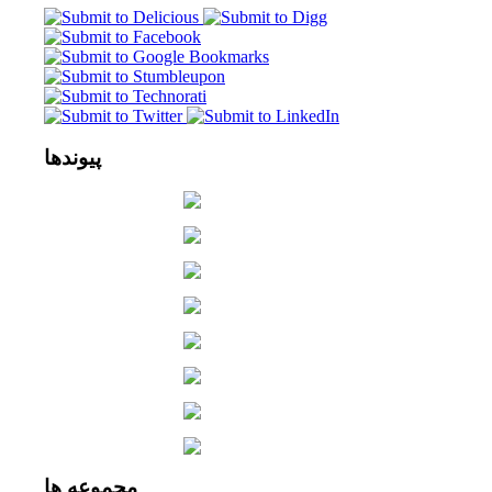
پیوندها
مجموعه
ها