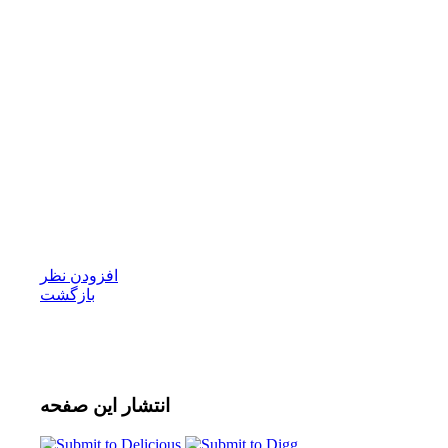
افزودن نظر
بازگشت
انتشار
این صفحه