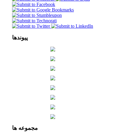
پیوندها
مجموعه
ها