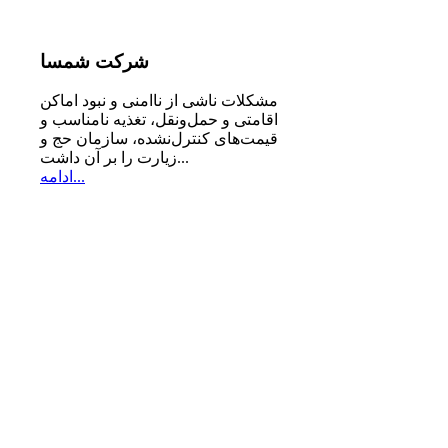
شرکت
شمسا
مشكلات ناشی از ناامنی و نبود اماكن
اقامتی و حمل‌ونقل، تغذیه‌ نامناسب و
قیمت‌های كنترل‌نشده، سازمان حج و
زیارت را بر آن داشت...
ادامه...