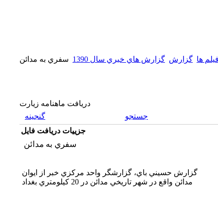
يلم ها
گزارش
گزارش هاي خبري سال 1390
سفري به مدائن
دریافت ماهنامه زیارت
جستجو
گنجینه
جزییات دریافت فایل
سفري به مدائن
گزارش حسيني باي، گزارشگر واحد مركزي خبر از ايوان
مدائن واقع در شهر تاريخي مدائن در 20 كيلومتري بغداد