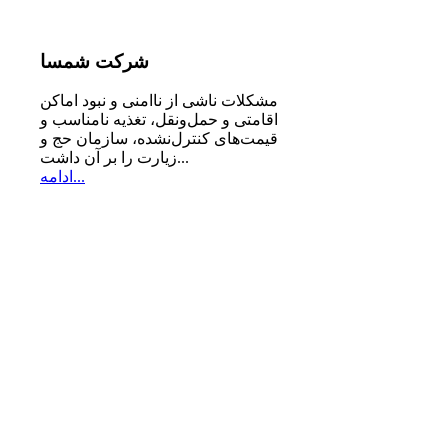
شرکت
شمسا
مشكلات ناشی از ناامنی و نبود اماكن
اقامتی و حمل‌ونقل، تغذیه‌ نامناسب و
قیمت‌های كنترل‌نشده، سازمان حج و
زیارت را بر آن داشت...
ادامه...