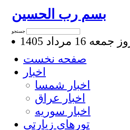
بسم رب الحسین
جستجو
جمعه 16 مرداد 1405
صفحه نخست
اخبار
اخبار شمسا
اخبار عراق
اخبار سوریه
تورهای زیارتی