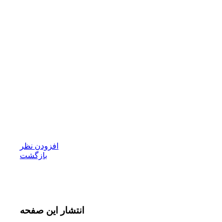
افزودن نظر
بازگشت
انتشار
این صفحه