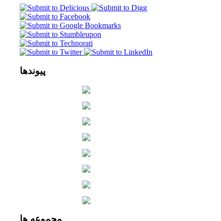
پیوندها
مجموعه
ها