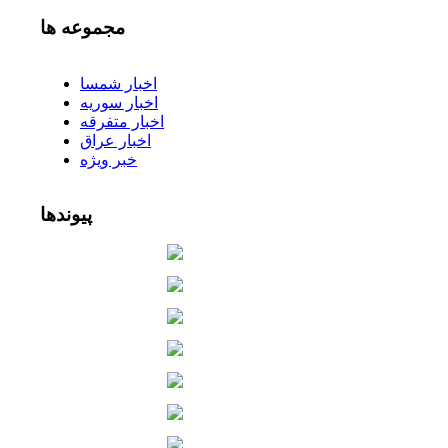
مجموعه
ها
اخبار شمسا
اخبار سوریه
اخبار متفرقه
اخبار عراق
خبر ویژه
پیوندها