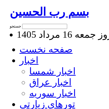
بسم رب الحسین
جستجو
جمعه 16 مرداد 1405
صفحه نخست
اخبار
اخبار شمسا
اخبار عراق
اخبار سوریه
تورهای زیارتی