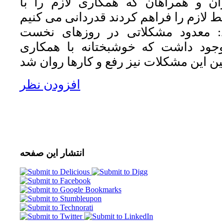
ن و همراهان که همکاری لازم را با
: معدود مشکلاتی در روزهای نخست
وجود داشت که خوشبختانه با همکاری
افزودن نظر
انتشار
این صفحه