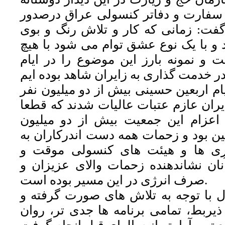
سفارت و دفاتر کنسولی عراق درصدور
فت: زمانی که کار و تلاش رنگ و بوی
 و با یک نوع عشق توام می شود با هیچ
 و نمونه بارز این موضوع را در ایام
ام اربعین حسینی بیش از دو میلیون نفر
یران عازم عتبات عالیات شدند که قطعا
اعزام این جمعیت بیش از دو میلیون
ن بود و زحمات همه دست اندرکاران به
ری ها و هیئت های کنسولی موقت و
ان نشاندهنده زحمات والای عزیزان و
صرف انرژی در این مسیر بوده است.
 با توجه به تلاش های صورت گرفته و
ربط، تمامی برنامه ها جدی تر، روان