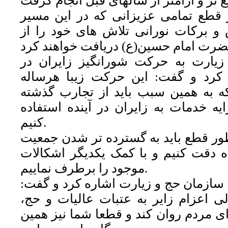
 قطع تمامی عزیزانی که در این مسیر
و برکات نورانی تلاش های خود را از
یارت به حرکت شورانگیز زایران در
 کرد و گفت: این حرکت زیبا هرساله
 به همین سبب باید از تجارب گذشته
یه خدمات به زایران در آینده استفاده
کنیم.
طور قطع باید به گسترده تر شدن جمعیت
ده دقت کنیم و با کمک یکدیگر اشکالات
موجود را برطرف نماییم.
 سازمان حج و زیارت اشاره کرد و گفت:
ی اعزام زایر به عتبات عالیات و حج،
رای مردم روان کند و قطعا شما نیز همین