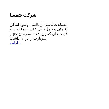
شرکت
شمسا
مشكلات ناشی از ناامنی و نبود اماكن
اقامتی و حمل‌ونقل، تغذیه‌ نامناسب و
قیمت‌های كنترل‌نشده، سازمان حج و
زیارت را بر آن داشت...
ادامه...