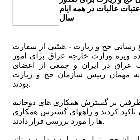
عتبات عالیات در همه ایام
سال
ع رسانی حج و زیارت - هیئتی از سفارت
ه ویژه وزارت خارجه عراق برای امور
رت عراق در ایران و جمعی از اعضای
نه مهمان رییس سازمان حج و زیارت
بودند.
 طرفین بر گسترش همکاری های دوجانبه
تاکید کردند و راههای گسترش همکاری
ها را مورد بررسی قرار دادند.
ان حج و زیارت در این دیدار دوستانه