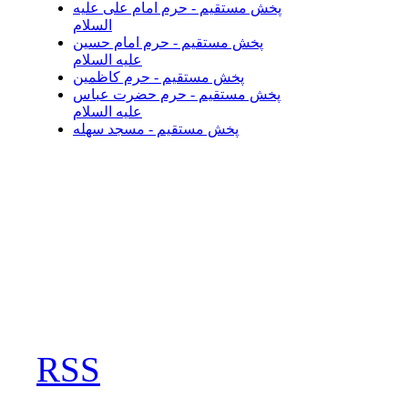
پخش مستقیم - حرم امام علی علیه
السلام
پخش مستقیم - حرم امام حسین
علیه السلام
پخش مستقیم - حرم کاظمین
پخش مستقیم - حرم حضرت عباس
علیه السلام
پخش مستقیم - مسجد سهله
RSS