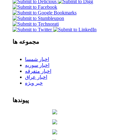
مجموعه
ها
اخبار شمسا
اخبار سوریه
اخبار متفرقه
اخبار عراق
خبر ویژه
پیوندها