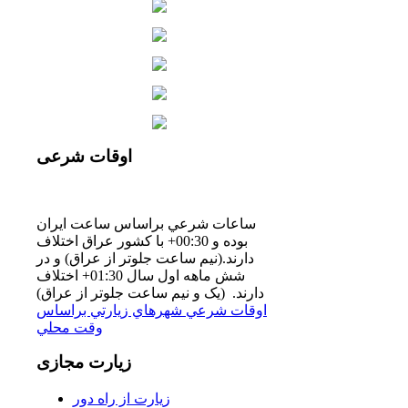
اوقات
شرعی
ساعات شرعي براساس ساعت ايران
بوده و 00:30+ با كشور عراق اختلاف
دارند.(نيم ساعت جلوتر از عراق) و در
شش ماهه اول سال 01:30+ اختلاف
دارند. (یک و نیم ساعت جلوتر از عراق)
اوقات شرعي شهرهاي زيارتي براساس
وقت محلي
زیارت
مجازی
زیارت از راه دور