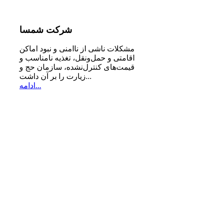
شرکت
شمسا
مشكلات ناشی از ناامنی و نبود اماكن
اقامتی و حمل‌ونقل، تغذیه‌ نامناسب و
قیمت‌های كنترل‌نشده، سازمان حج و
زیارت را بر آن داشت...
ادامه...