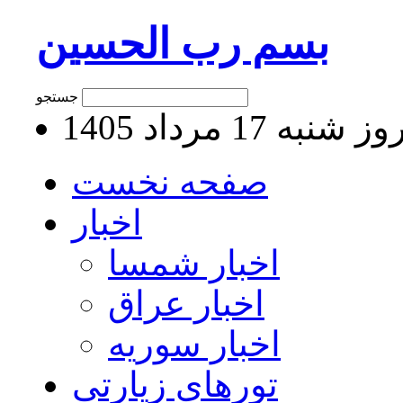
بسم رب الحسین
جستجو
 شنبه 17 مرداد 1405
صفحه نخست
اخبار
اخبار شمسا
اخبار عراق
اخبار سوریه
تورهای زیارتی