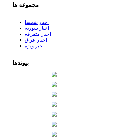
مجموعه
ها
اخبار شمسا
اخبار سوریه
اخبار متفرقه
اخبار عراق
خبر ویژه
پیوندها