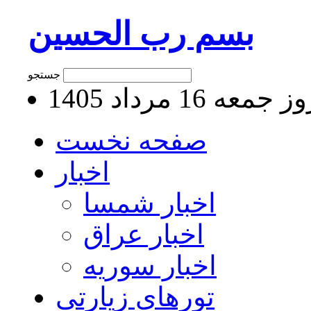
بسم رب الحسین
جستجو
جمعه 16 مرداد 1405
صفحه نخست
اخبار
اخبار شمسا
اخبار عراق
اخبار سوریه
تورهای زیارتی