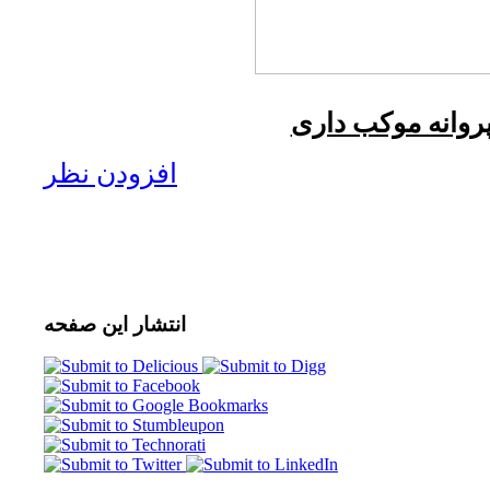
روانه موکب داری
افزودن نظر
انتشار
این صفحه