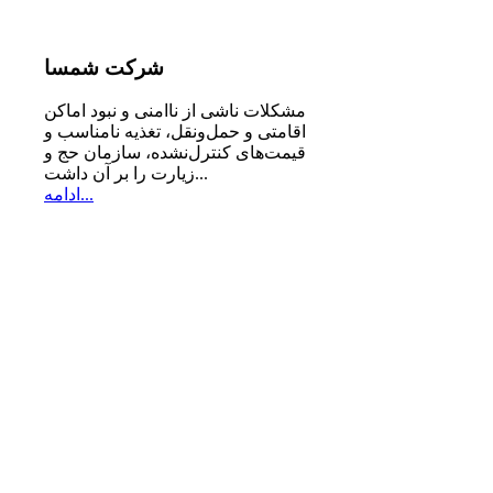
شرکت
شمسا
مشكلات ناشی از ناامنی و نبود اماكن
اقامتی و حمل‌ونقل، تغذیه‌ نامناسب و
قیمت‌های كنترل‌نشده، سازمان حج و
زیارت را بر آن داشت...
ادامه...