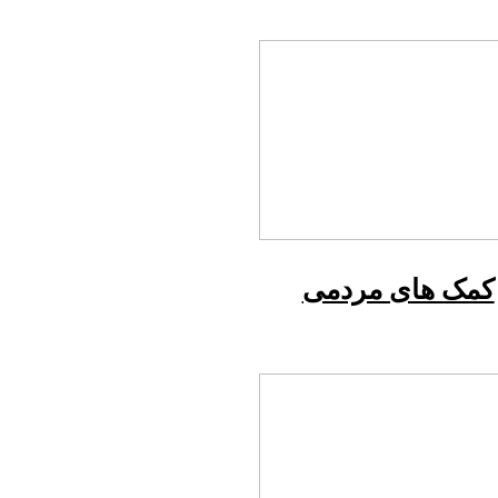
کمک های مردمی