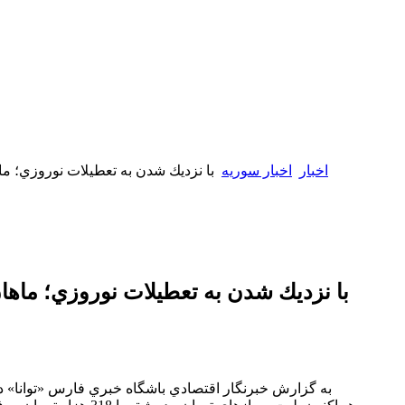
اخبار
اخبار سوریه
با نزديك شدن به تعطيلات نوروزي؛ ما
با نزديك شدن به تعطيلات نوروزي؛ ماها
به گزارش خبرنگار اقتصادي باشگاه خبري فارس «توانا» د