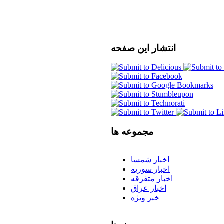
انتشار
این صفحه
مجموعه
ها
اخبار شمسا
اخبار سوریه
اخبار متفرقه
اخبار عراق
خبر ویژه