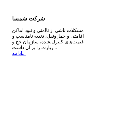
شرکت
شمسا
مشكلات ناشی از ناامنی و نبود اماكن
اقامتی و حمل‌ونقل، تغذیه‌ نامناسب و
قیمت‌های كنترل‌نشده، سازمان حج و
زیارت را بر آن داشت...
ادامه...