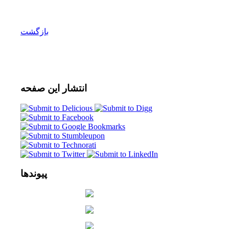
بازگشت
انتشار
این صفحه
پیوندها