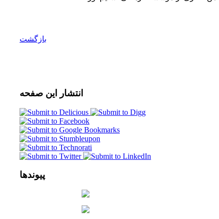
بازگشت
انتشار
این صفحه
پیوندها