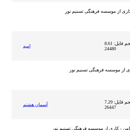
کاری از موسسه فرهنگی تسنیم نور
حجم فایل: 8.61 MB | دریافت ها:
امید
24480
ری از موسسه فرهنگی تسنیم نور
حجم فایل: 7.29 MB | دریافت ها:
آسمان هشتم
26447
من - کاری از موسسه فرهنگی تسنیم نور