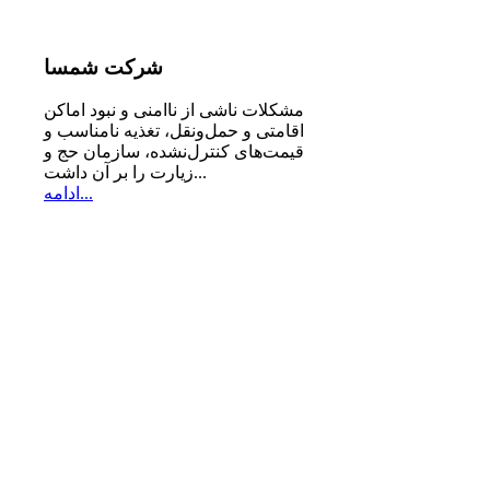
شرکت
شمسا
مشكلات ناشی از ناامنی و نبود اماكن
اقامتی و حمل‌ونقل، تغذیه‌ نامناسب و
قیمت‌های كنترل‌نشده، سازمان حج و
زیارت را بر آن داشت...
ادامه...