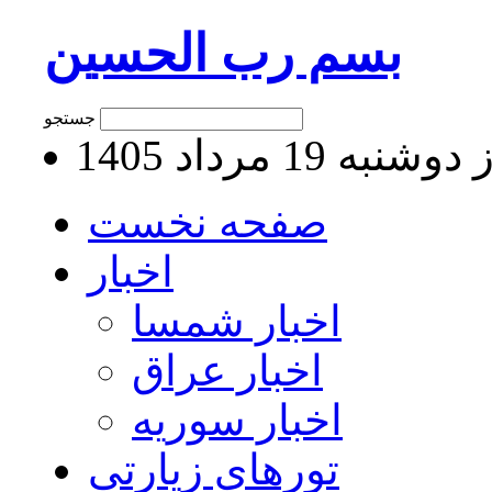
بسم رب الحسین
جستجو
نبه 19 مرداد 1405
صفحه نخست
اخبار
اخبار شمسا
اخبار عراق
اخبار سوریه
تورهای زیارتی