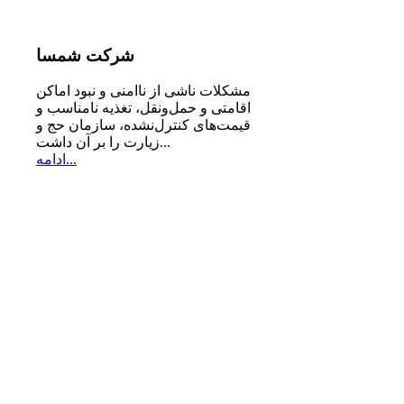
شرکت
شمسا
مشكلات ناشی از ناامنی و نبود اماكن
اقامتی و حمل‌ونقل، تغذیه‌ نامناسب و
قیمت‌های كنترل‌نشده، سازمان حج و
زیارت را بر آن داشت...
ادامه...