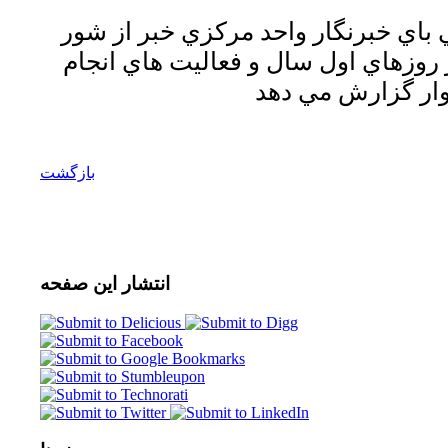
باي خبرنگار واحد مركزي خبر از شور
 روزهاي اول سال و فعاليت هاي انجام
بازگشت
انتشار
این صفحه