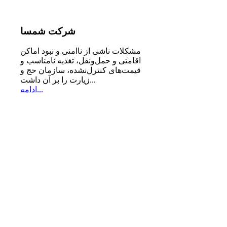
شرکت
شمسا
مشكلات ناشی از ناامنی و نبود اماكن
اقامتی و حمل‌ونقل، تغذیه‌ نامناسب و
قیمت‌های كنترل‌نشده، سازمان حج و
زیارت را بر آن داشت...
ادامه...