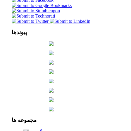
پیوندها
مجموعه
ها