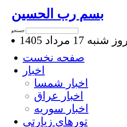
بسم رب الحسین
جستجو
 شنبه 17 مرداد 1405
صفحه نخست
اخبار
اخبار شمسا
اخبار عراق
اخبار سوریه
تورهای زیارتی