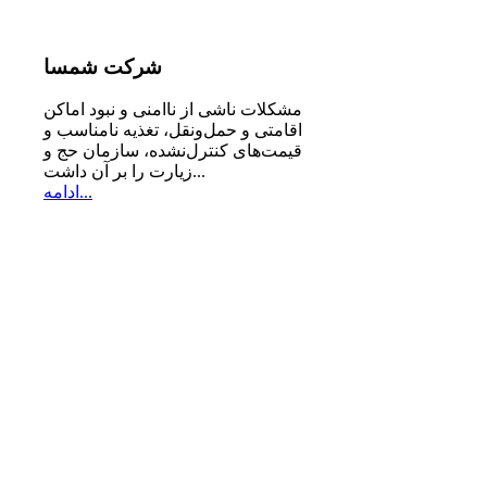
شرکت
شمسا
مشكلات ناشی از ناامنی و نبود اماكن
اقامتی و حمل‌ونقل، تغذیه‌ نامناسب و
قیمت‌های كنترل‌نشده، سازمان حج و
زیارت را بر آن داشت...
ادامه...