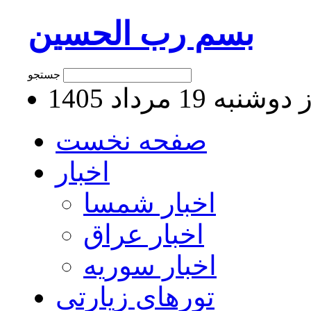
بسم رب الحسین
جستجو
نبه 19 مرداد 1405
صفحه نخست
اخبار
اخبار شمسا
اخبار عراق
اخبار سوریه
تورهای زیارتی