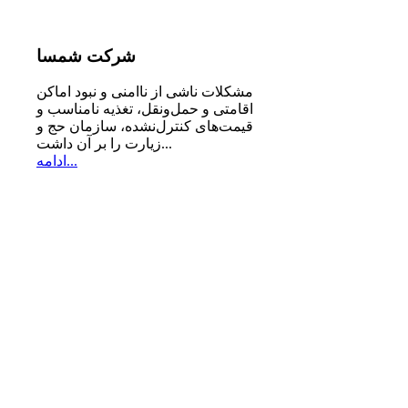
شرکت
شمسا
مشكلات ناشی از ناامنی و نبود اماكن
اقامتی و حمل‌ونقل، تغذیه‌ نامناسب و
قیمت‌های كنترل‌نشده، سازمان حج و
زیارت را بر آن داشت...
ادامه...