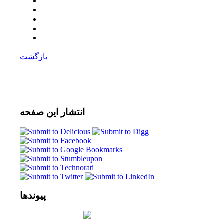
بازگشت
انتشار
این صفحه
پیوندها