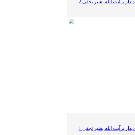
دیدار با آیت الله بشیر نجفی 2
دیدار با آیت الله بشیر نجفی 1