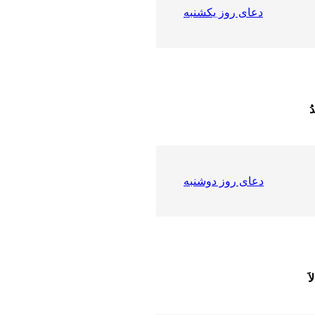
دعای روز یکشنبه
دعای روز دوشنبه