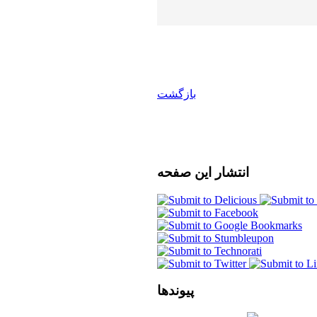
بازگشت
انتشار
این صفحه
پیوندها