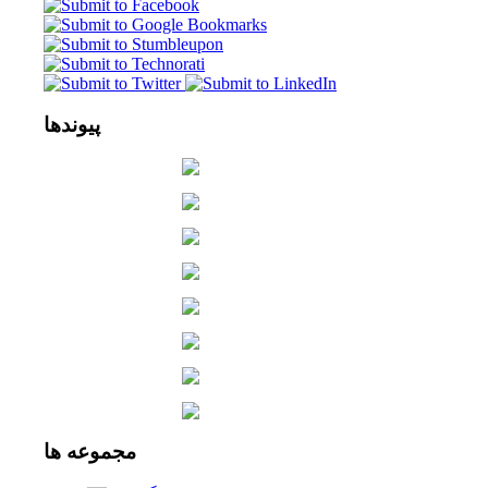
پیوندها
مجموعه
ها