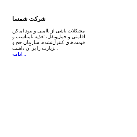
شرکت
شمسا
مشكلات ناشی از ناامنی و نبود اماكن
اقامتی و حمل‌ونقل، تغذیه‌ نامناسب و
قیمت‌های كنترل‌نشده، سازمان حج و
زیارت را بر آن داشت...
ادامه...