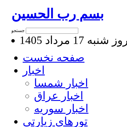
بسم رب الحسین
جستجو
 شنبه 17 مرداد 1405
صفحه نخست
اخبار
اخبار شمسا
اخبار عراق
اخبار سوریه
تورهای زیارتی