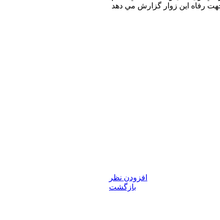
افزودن نظر
بازگشت