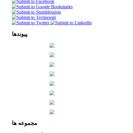
پیوندها
مجموعه
ها