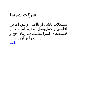
شرکت
شمسا
مشكلات ناشی از ناامنی و نبود اماكن
اقامتی و حمل‌ونقل، تغذیه‌ نامناسب و
قیمت‌های كنترل‌نشده، سازمان حج و
زیارت را بر آن داشت...
ادامه...