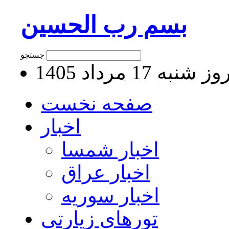
بسم رب الحسین
جستجو
 شنبه 17 مرداد 1405
صفحه نخست
اخبار
اخبار شمسا
اخبار عراق
اخبار سوریه
تورهای زیارتی