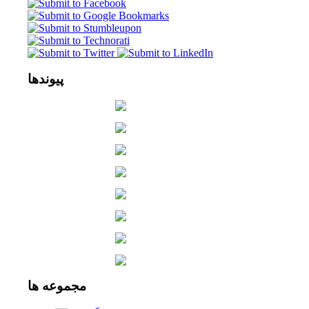
پیوندها
مجموعه
ها