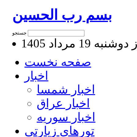
بسم رب الحسین
جستجو
نبه 19 مرداد 1405
صفحه نخست
اخبار
اخبار شمسا
اخبار عراق
اخبار سوریه
تورهای زیارتی