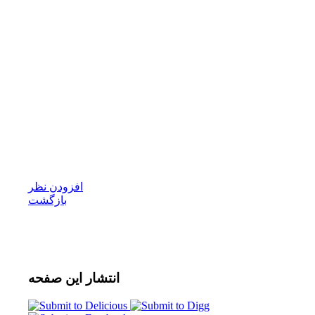
افزودن نظر
بازگشت
انتشار
این صفحه