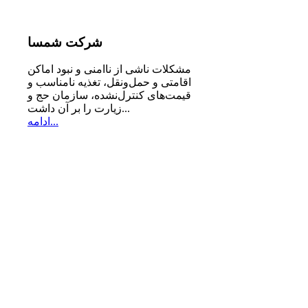
شرکت
شمسا
مشكلات ناشی از ناامنی و نبود اماكن
اقامتی و حمل‌ونقل، تغذیه‌ نامناسب و
قیمت‌های كنترل‌نشده، سازمان حج و
زیارت را بر آن داشت...
ادامه...