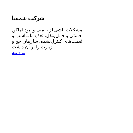
شرکت
شمسا
مشكلات ناشی از ناامنی و نبود اماكن
اقامتی و حمل‌ونقل، تغذیه‌ نامناسب و
قیمت‌های كنترل‌نشده، سازمان حج و
زیارت را بر آن داشت...
ادامه...