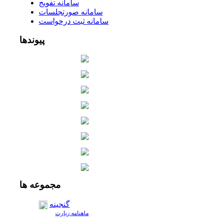
سامانه تفويج
سامانه صورتجلسات
سامانه ثبت درخواست
پیوندها
مجموعه
ها
گنجینه
ماهنامه زیارت