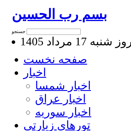
بسم رب الحسین
جستجو
 شنبه 17 مرداد 1405
صفحه نخست
اخبار
اخبار شمسا
اخبار عراق
اخبار سوریه
تورهای زیارتی