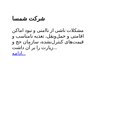
شرکت
شمسا
مشكلات ناشی از ناامنی و نبود اماكن
اقامتی و حمل‌ونقل، تغذیه‌ نامناسب و
قیمت‌های كنترل‌نشده، سازمان حج و
زیارت را بر آن داشت...
ادامه...