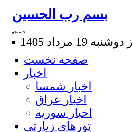
بسم رب الحسین
جستجو
نبه 19 مرداد 1405
صفحه نخست
اخبار
اخبار شمسا
اخبار عراق
اخبار سوریه
تورهای زیارتی