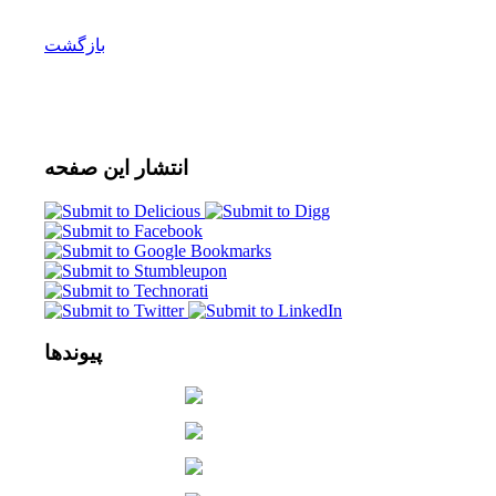
بازگشت
انتشار
این صفحه
پیوندها