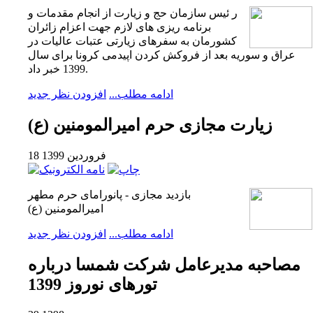
ر
ئیس سازمان حج و زیارت از انجام مقدمات و
برنامه ریزی های لازم جهت اعزام زائران
کشورمان به سفرهای زیارتی عتبات عالیات در
عراق و سوریه بعد از فروکش کردن اپیدمی کرونا برای سال
1399 خبر داد.
ادامه مطلب...
افزودن نظر جدید
زیارت مجازی حرم امیرالمومنین (ع)
18 فروردين 1399
بازدید مجازی - پانورامای حرم مطهر
امیرالمومنین (ع)
ادامه مطلب...
افزودن نظر جدید
مصاحبه مدیرعامل شرکت شمسا درباره
تورهای نوروز 1399