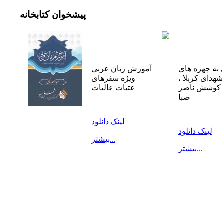
پیشخوان
کتابخانه
به چهره های
آموزش زبان عربی
شهدای کربلا ،
ویژه سفرهای
 کوشش ناصر
عتبات عالیات
صبا
لینک دانلود
لینک دانلود
بیشتر...
بیشتر...