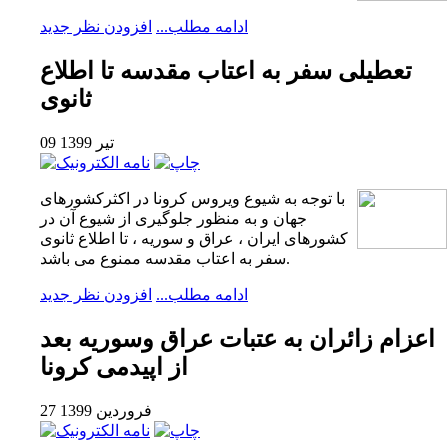
ادامه مطلب...
افزودن نظر جدید
تعطیلی سفر به اعتاب مقدسه تا اطلاع
ثانوی
09 تیر 1399
با توجه به شیوع ویروس کرونا در اکثرکشورهای
جهان و به منظور جلوگیری از شیوع آن در
کشورهای ایران ، عراق و سوریه ، تا اطلاع ثانوی
سفر به اعتاب مقدسه ممنوع می باشد.
ادامه مطلب...
افزودن نظر جدید
اعزام زائران به عتبات عراق وسوریه بعد
از اپیدمی کرونا
27 فروردين 1399