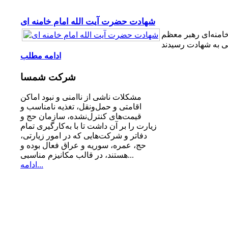
شهادت حضرت آیت الله امام خامنه ای
امنه‌ای رهبر معظم
ادامه مطلب
شرکت
شمسا
مشكلات ناشی از ناامنی و نبود اماكن
اقامتی و حمل‌ونقل، تغذیه‌ نامناسب و
قیمت‌های كنترل‌نشده، سازمان حج و
زیارت را بر آن داشت تا با به‌كارگیری تمام
دفاتر و شركت‌هایی كه در امور زیارتی،
حج، عمره، سوریه و عراق فعال بوده و
هستند، در قالب مكانیزم مناسبی...
ادامه...