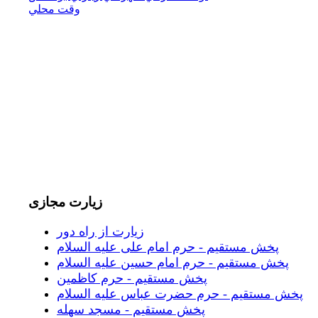
وقت محلي
زیارت
مجازی
زیارت از راه دور
پخش مستقیم - حرم امام علی علیه السلام
پخش مستقیم - حرم امام حسین علیه السلام
پخش مستقیم - حرم کاظمین
پخش مستقیم - حرم حضرت عباس علیه السلام
پخش مستقیم - مسجد سهله