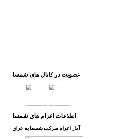
عضویت
در کانال های شمسا
اطلاعات
اعزام های شمسا
آمار اعزام شرکت شمسا به عراق