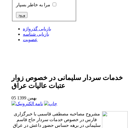
مرا به خاطر بسپار
بازیابی گذرواژه
بازیابی شناسه
عضویت
خدمات سردار سلیمانی در خصوص زوار
عتبات عالیات عراق
05 بهمن 1399
مشروح مصاحبه مصطفی قاسمی با خبرگزاری
فارس در خصوص خدمات سردار حاج قاسم
سلیمانی در برهه حساس حضور داعش در عراق