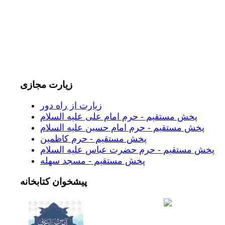
زیارت
مجازی
زیارت از راه دور
پخش مستقیم - حرم امام علی علیه السلام
پخش مستقیم - حرم امام حسین علیه السلام
پخش مستقیم - حرم کاظمین
پخش مستقیم - حرم حضرت عباس علیه السلام
پخش مستقیم - مسجد سهله
پیشخوان
کتابخانه