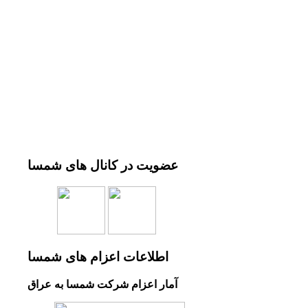
عضویت
در کانال های شمسا
اطلاعات
اعزام های شمسا
آمار اعزام شرکت شمسا به عراق