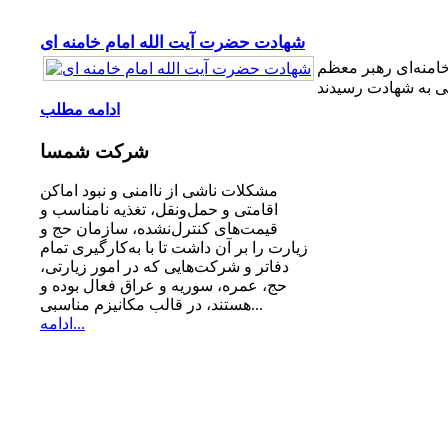
شهادت حضرت آیت الله امام خامنه ای
امنه‌ای رهبر معظم
ادامه مطلب
شرکت
شمسا
مشكلات ناشی از ناامنی و نبود اماكن
اقامتی و حمل‌ونقل، تغذیه‌ نامناسب و
قیمت‌های كنترل‌نشده، سازمان حج و
زیارت را بر آن داشت تا با به‌كارگیری تمام
دفاتر و شركت‌هایی كه در امور زیارتی،
حج، عمره، سوریه و عراق فعال بوده و
هستند، در قالب مكانیزم مناسبی...
ادامه...