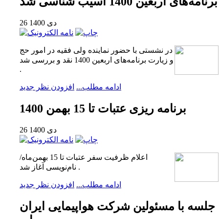
برنامه‌های اربعین 1400 آسیب شناسی شد
26 دی 1400
در نشستی با حضور نماینده ولی فقیه در امور حج
و زیارت برنامه‌های اربعین 1400 نقد و بررسی شد
.
ادامه مطلب...
افزودن نظر جدید
برنامه ریزی عتبات تا 15 بهمن 1400
26 دی 1400
اعلام ظرفیت سفر عتبات تا 15 بهمن‌ماه/
نام‌نویسی آغاز شد .
ادامه مطلب...
افزودن نظر جدید
جلسه با مسئولین شرکت هواپیمایی ایران