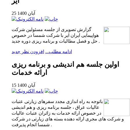
ایر
25 آبان 1400
گزارش تصویری از جلسه مسئولین شرکت
هواپیمایی ایران ایر با شرکت شمسا در خصوص
حل و فصل مطالبات و برنامه ریزی دوره جدید .
ادامه مطلب...
افزودن نظر جدید
اولین جلسه هم اندیشی و برنامه ریزی
ارائه خدمات
15 آبان 1400
باتوجه به راه اندازی مجدد سفرهای زیارتی عتبات
عالیات عراق ، جلسه برنامه ریزی و هم اندیشی
در خصوص ارائه خدمات به زائران عتبات عالیات
و شرکت های مجری ارائه دهنده بسته های زیارتی در شرکت
شمسا انجام پذیرفت .