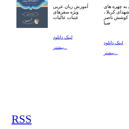
به چهره های
آموزش زبان عربی
شهدای کربلا ،
ویژه سفرهای
 کوشش ناصر
عتبات عالیات
صبا
لینک دانلود
لینک دانلود
بیشتر...
بیشتر...
RSS