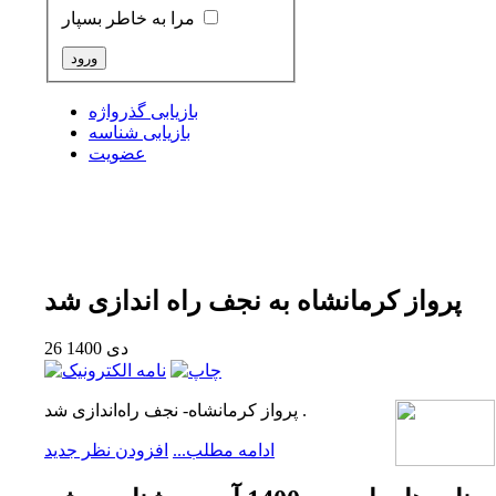
مرا به خاطر بسپار
بازیابی گذرواژه
بازیابی شناسه
عضویت
پرواز کرمانشاه به نجف راه اندازی شد
26 دی 1400
پرواز کرمانشاه- نجف راه‌اندازی شد .
ادامه مطلب...
افزودن نظر جدید