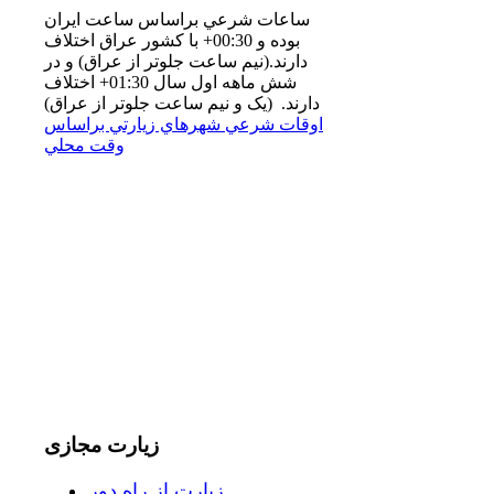
ساعات شرعي براساس ساعت ايران
بوده و 00:30+ با كشور عراق اختلاف
دارند.(نيم ساعت جلوتر از عراق) و در
شش ماهه اول سال 01:30+ اختلاف
دارند. (یک و نیم ساعت جلوتر از عراق)
اوقات شرعي شهرهاي زيارتي براساس
وقت محلي
زیارت
مجازی
زیارت از راه دور