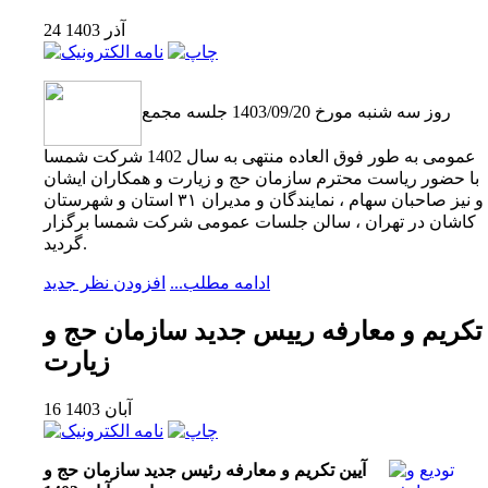
24 آذر 1403
روز سه شنبه مورخ 1403/09/20 جلسه مجمع
عمومی به طور فوق العاده منتهی به سال 1402 شرکت شمسا
با حضور ریاست محترم سازمان حج و زیارت و همکاران ایشان
و نیز صاحبان سهام ، نمایندگان و مدیران ۳۱ استان و شهرستان
کاشان در تهران ، سالن جلسات عمومی شرکت شمسا برگزار
گردید.
ادامه مطلب...
افزودن نظر جدید
تکریم و معارفه رییس جدید سازمان حج و
زیارت
16 آبان 1403
آیین تکریم و معارفه رئیس جدید سازمان حج و