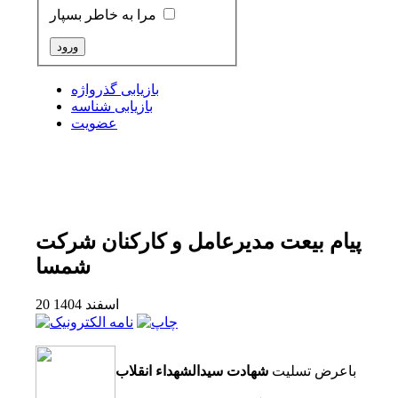
مرا به خاطر بسپار
بازیابی گذرواژه
بازیابی شناسه
عضویت
پیام بیعت مدیرعامل و کارکنان شرکت
شمسا
20 اسفند 1404
باعرض تسلیت
شهادت سیدالشهداء انقلاب