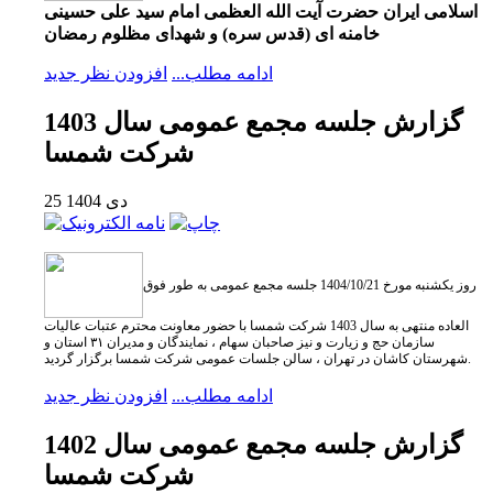
اسلامی ایران حضرت آیت الله العظمی امام سید علی حسینی
خامنه ای (قدس سره) و شهدای مظلوم رمضان
ادامه مطلب...
افزودن نظر جدید
گزارش جلسه مجمع عمومی سال 1403
شرکت شمسا
25 دی 1404
ر
وز یکشنبه مورخ 1404/10/21 جلسه مجمع عمومی به طور فوق
العاده منتهی به سال 1403 شرکت شمسا با حضور معاونت محترم عتبات عالیات
سازمان حج و زیارت و نیز صاحبان سهام ، نمایندگان و مدیران ۳۱ استان و
شهرستان کاشان در تهران ، سالن جلسات عمومی شرکت شمسا برگزار گردید.
ادامه مطلب...
افزودن نظر جدید
گزارش جلسه مجمع عمومی سال 1402
شرکت شمسا