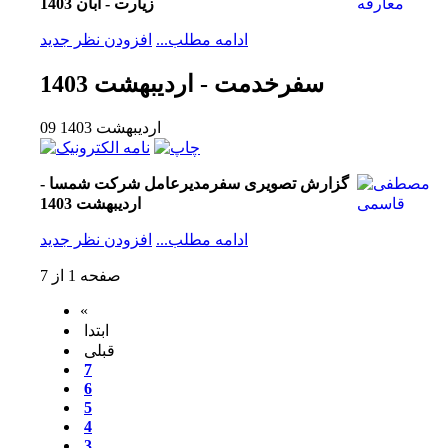
زیارت - آبان 1403
ادامه مطلب...
افزودن نظر جدید
سفرخدمت - اردیبهشت 1403
09 ارديبهشت 1403
گزارش تصویری سفرمدیرعامل شرکت شمسا -
اردیبهشت 1403
ادامه مطلب...
افزودن نظر جدید
صفحه 1 از 7
«
ابتدا
قبلی
7
6
5
4
3