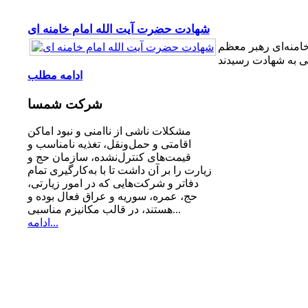
شهادت حضرت آیت الله امام خامنه ای
امنه‌ای رهبر معظم
ادامه مطلب
شرکت
شمسا
مشكلات ناشی از ناامنی و نبود اماكن
اقامتی و حمل‌ونقل، تغذیه‌ نامناسب و
قیمت‌های كنترل‌نشده، سازمان حج و
زیارت را بر آن داشت تا با به‌كارگیری تمام
دفاتر و شركت‌هایی كه در امور زیارتی،
حج، عمره، سوریه و عراق فعال بوده و
هستند، در قالب مكانیزم مناسبی...
ادامه...