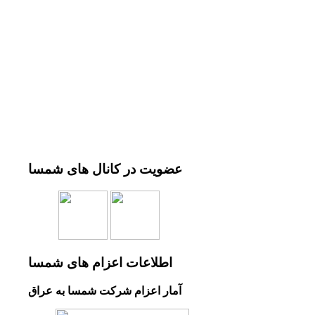
عضویت
در کانال های شمسا
اطلاعات
اعزام های شمسا
آمار اعزام شرکت شمسا به عراق